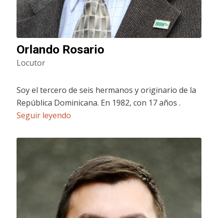
Orlando Rosario
Locutor
Soy el tercero de seis hermanos y originario de la
República Dominicana. En 1982, con 17 años .
Seguir leyendo