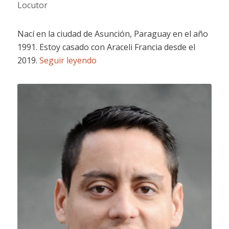
Locutor
Nací en la ciudad de Asunción, Paraguay en el año
1991. Estoy casado con Araceli Francia desde el
2019.
Seguir leyendo