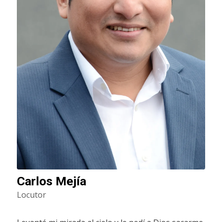
Carlos Mejía
Locutor