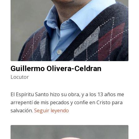
Guillermo Olivera-Celdran
Locutor
El Espíritu Santo hizo su obra, y a los 13 años me
arrepentí de mis pecados y confie en Cristo para
salvación.
Seguir leyendo