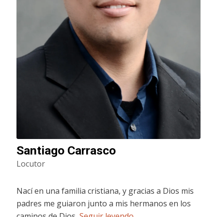
Santiago Carrasco
Locutor
Nací en una familia cristiana, y gracias a Dios mis
padres me guiaron junto a mis hermanos en los
caminos de Dios,
Seguir leyendo