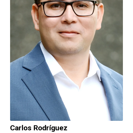
Carlos Rodríguez