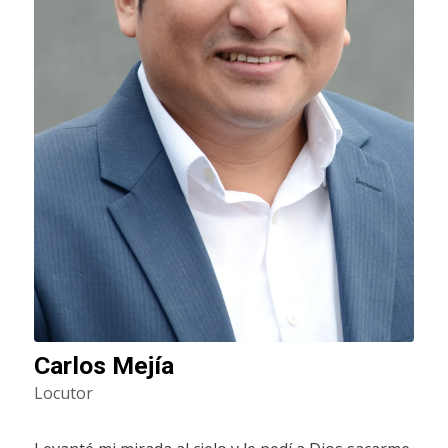
Carlos Mejía
Locutor