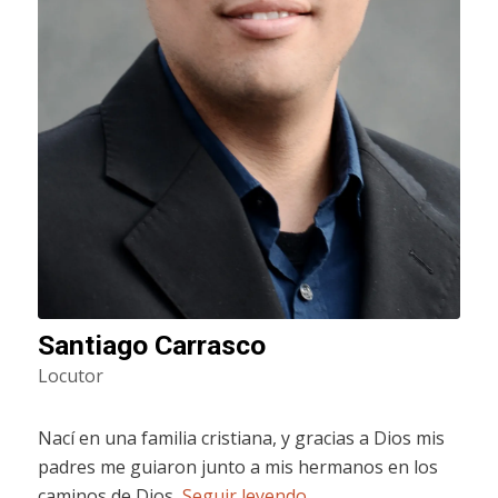
Santiago Carrasco
Locutor
Nací en una familia cristiana, y gracias a Dios mis
padres me guiaron junto a mis hermanos en los
caminos de Dios,
Seguir leyendo