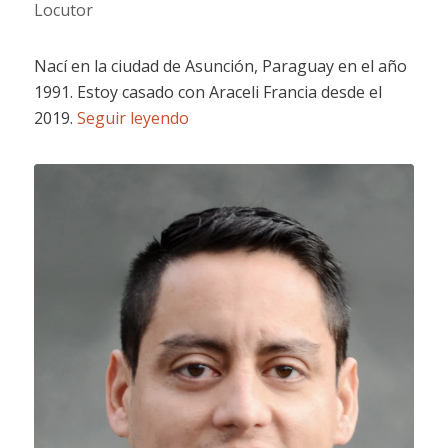
Locutor
Nací en la ciudad de Asunción, Paraguay en el año
1991. Estoy casado con Araceli Francia desde el
2019.
Seguir leyendo