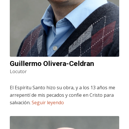
Guillermo Olivera-Celdran
Locutor
El Espíritu Santo hizo su obra, y a los 13 años me
arrepentí de mis pecados y confie en Cristo para
salvación.
Seguir leyendo