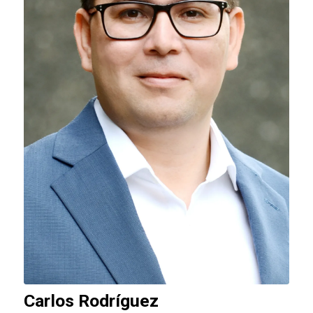
Carlos Rodríguez