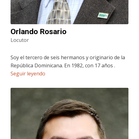
Orlando Rosario
Locutor
Soy el tercero de seis hermanos y originario de la
República Dominicana. En 1982, con 17 años .
Seguir leyendo