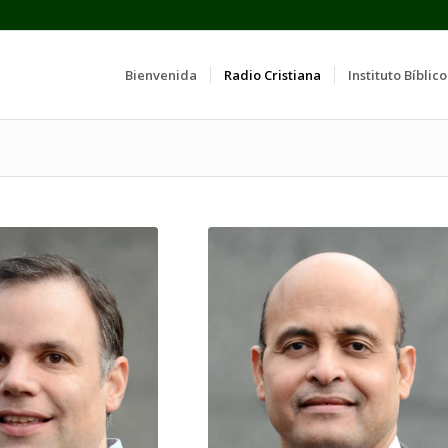
Bienvenida
Radio Cristiana
Instituto Bíblico