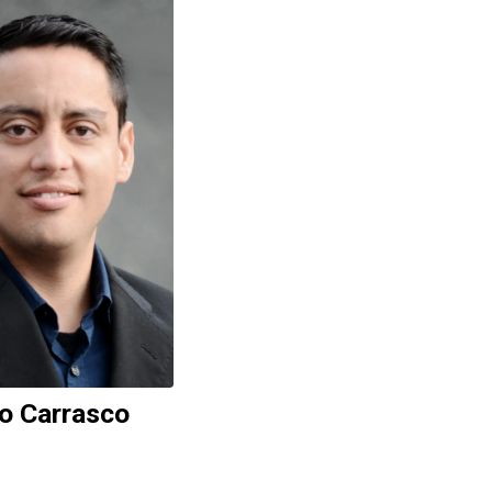
o Carrasco