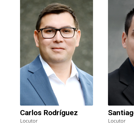
Carlos Rodríguez
Santiag
Locutor
Locutor