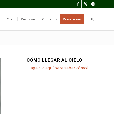
Chat
Recursos
Contacto
Donaciones
CÓMO LLEGAR AL CIELO
¡Haga clic aquí para saber cómo!