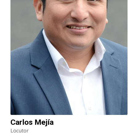
Carlos Mejía
Locutor