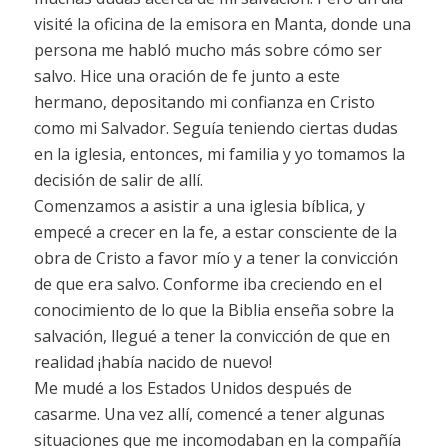
visité la oficina de la emisora en Manta, donde una
persona me habló mucho más sobre cómo ser
salvo. Hice una oración de fe junto a este
hermano, depositando mi confianza en Cristo
como mi Salvador. Seguía teniendo ciertas dudas
en la iglesia, entonces, mi familia y yo tomamos la
decisión de salir de allí.
Comenzamos a asistir a una iglesia bíblica, y
empecé a crecer en la fe, a estar consciente de la
obra de Cristo a favor mío y a tener la convicción
de que era salvo. Conforme iba creciendo en el
conocimiento de lo que la Biblia enseña sobre la
salvación, llegué a tener la convicción de que en
realidad ¡había nacido de nuevo!
Me mudé a los Estados Unidos después de
casarme. Una vez allí, comencé a tener algunas
situaciones que me incomodaban en la compañía