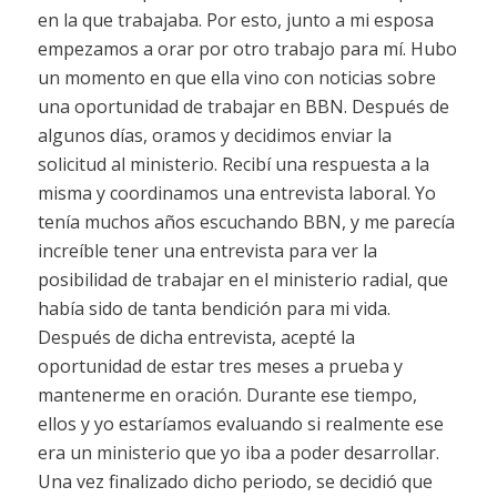
en la que trabajaba. Por esto, junto a mi esposa
empezamos a orar por otro trabajo para mí. Hubo
un momento en que ella vino con noticias sobre
una oportunidad de trabajar en BBN. Después de
algunos días, oramos y decidimos enviar la
solicitud al ministerio. Recibí una respuesta a la
misma y coordinamos una entrevista laboral. Yo
tenía muchos años escuchando BBN, y me parecía
increíble tener una entrevista para ver la
posibilidad de trabajar en el ministerio radial, que
había sido de tanta bendición para mi vida.
Después de dicha entrevista, acepté la
oportunidad de estar tres meses a prueba y
mantenerme en oración. Durante ese tiempo,
ellos y yo estaríamos evaluando si realmente ese
era un ministerio que yo iba a poder desarrollar.
Una vez finalizado dicho periodo, se decidió que