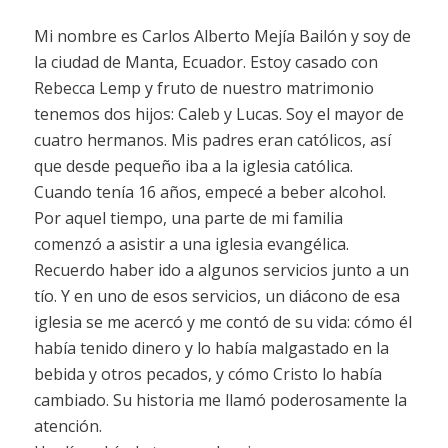
Mi nombre es Carlos Alberto Mejía Bailón y soy de
la ciudad de Manta, Ecuador. Estoy casado con
Rebecca Lemp y fruto de nuestro matrimonio
tenemos dos hijos: Caleb y Lucas. Soy el mayor de
cuatro hermanos. Mis padres eran católicos, así
que desde pequeño iba a la iglesia católica.
Cuando tenía 16 años, empecé a beber alcohol.
Por aquel tiempo, una parte de mi familia
comenzó a asistir a una iglesia evangélica.
Recuerdo haber ido a algunos servicios junto a un
tío. Y en uno de esos servicios, un diácono de esa
iglesia se me acercó y me contó de su vida: cómo él
había tenido dinero y lo había malgastado en la
bebida y otros pecados, y cómo Cristo lo había
cambiado. Su historia me llamó poderosamente la
atención.