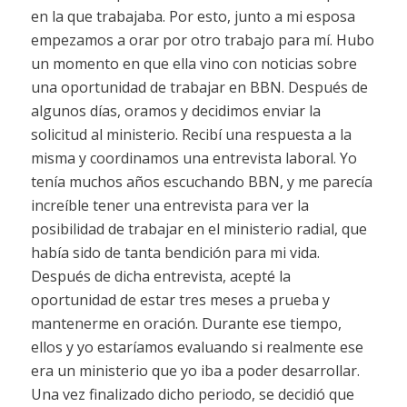
en la que trabajaba. Por esto, junto a mi esposa
empezamos a orar por otro trabajo para mí. Hubo
un momento en que ella vino con noticias sobre
una oportunidad de trabajar en BBN. Después de
algunos días, oramos y decidimos enviar la
solicitud al ministerio. Recibí una respuesta a la
misma y coordinamos una entrevista laboral. Yo
tenía muchos años escuchando BBN, y me parecía
increíble tener una entrevista para ver la
posibilidad de trabajar en el ministerio radial, que
había sido de tanta bendición para mi vida.
Después de dicha entrevista, acepté la
oportunidad de estar tres meses a prueba y
mantenerme en oración. Durante ese tiempo,
ellos y yo estaríamos evaluando si realmente ese
era un ministerio que yo iba a poder desarrollar.
Una vez finalizado dicho periodo, se decidió que