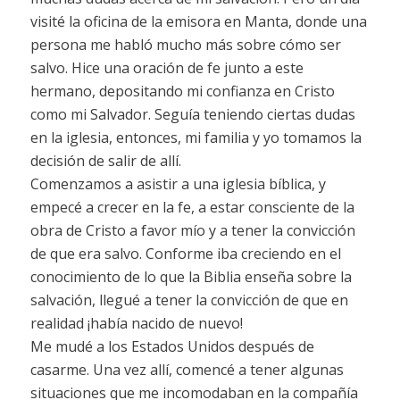
visité la oficina de la emisora en Manta, donde una
persona me habló mucho más sobre cómo ser
salvo. Hice una oración de fe junto a este
hermano, depositando mi confianza en Cristo
como mi Salvador. Seguía teniendo ciertas dudas
en la iglesia, entonces, mi familia y yo tomamos la
decisión de salir de allí.
Comenzamos a asistir a una iglesia bíblica, y
empecé a crecer en la fe, a estar consciente de la
obra de Cristo a favor mío y a tener la convicción
de que era salvo. Conforme iba creciendo en el
conocimiento de lo que la Biblia enseña sobre la
salvación, llegué a tener la convicción de que en
realidad ¡había nacido de nuevo!
Me mudé a los Estados Unidos después de
casarme. Una vez allí, comencé a tener algunas
situaciones que me incomodaban en la compañía