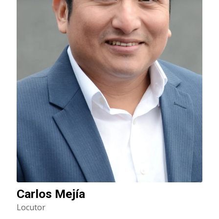
Carlos Mejía
Locutor