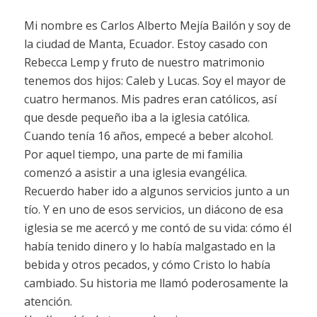
Mi nombre es Carlos Alberto Mejía Bailón y soy de
la ciudad de Manta, Ecuador. Estoy casado con
Rebecca Lemp y fruto de nuestro matrimonio
tenemos dos hijos: Caleb y Lucas. Soy el mayor de
cuatro hermanos. Mis padres eran católicos, así
que desde pequeño iba a la iglesia católica.
Cuando tenía 16 años, empecé a beber alcohol.
Por aquel tiempo, una parte de mi familia
comenzó a asistir a una iglesia evangélica.
Recuerdo haber ido a algunos servicios junto a un
tío. Y en uno de esos servicios, un diácono de esa
iglesia se me acercó y me contó de su vida: cómo él
había tenido dinero y lo había malgastado en la
bebida y otros pecados, y cómo Cristo lo había
cambiado. Su historia me llamó poderosamente la
atención.