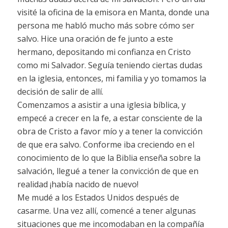
visité la oficina de la emisora en Manta, donde una
persona me habló mucho más sobre cómo ser
salvo. Hice una oración de fe junto a este
hermano, depositando mi confianza en Cristo
como mi Salvador. Seguía teniendo ciertas dudas
en la iglesia, entonces, mi familia y yo tomamos la
decisión de salir de allí.
Comenzamos a asistir a una iglesia bíblica, y
empecé a crecer en la fe, a estar consciente de la
obra de Cristo a favor mío y a tener la convicción
de que era salvo. Conforme iba creciendo en el
conocimiento de lo que la Biblia enseña sobre la
salvación, llegué a tener la convicción de que en
realidad ¡había nacido de nuevo!
Me mudé a los Estados Unidos después de
casarme. Una vez allí, comencé a tener algunas
situaciones que me incomodaban en la compañía