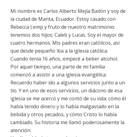
Mi nombre es Carlos Alberto Mejía Bailón y soy de
la ciudad de Manta, Ecuador. Estoy casado con
Rebecca Lemp y fruto de nuestro matrimonio
tenemos dos hijos: Caleb y Lucas. Soy el mayor de
cuatro hermanos. Mis padres eran católicos, así
que desde pequeño iba a la iglesia católica.
Cuando tenía 16 años, empecé a beber alcohol.
Por aquel tiempo, una parte de mi familia
comenzó a asistir a una iglesia evangélica.
Recuerdo haber ido a algunos servicios junto a un
tío. Y en uno de esos servicios, un diácono de esa
iglesia se me acercó y me contó de su vida: cómo él
había tenido dinero y lo había malgastado en la
bebida y otros pecados, y cómo Cristo lo había
cambiado. Su historia me llamó poderosamente la
atención.