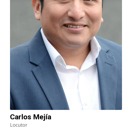
Carlos Mejía
Locutor