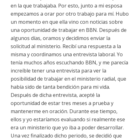
en la que trabajaba. Por esto, junto a mi esposa
empezamos a orar por otro trabajo para mí. Hubo
un momento en que ella vino con noticias sobre
una oportunidad de trabajar en BBN. Después de
algunos días, oramos y decidimos enviar la
solicitud al ministerio. Recibí una respuesta a la
misma y coordinamos una entrevista laboral. Yo
tenía muchos años escuchando BBN, y me parecía
increíble tener una entrevista para ver la
posibilidad de trabajar en el ministerio radial, que
había sido de tanta bendición para mi vida.
Después de dicha entrevista, acepté la
oportunidad de estar tres meses a prueba y
mantenerme en oración. Durante ese tiempo,
ellos y yo estaríamos evaluando si realmente ese
era un ministerio que yo iba a poder desarrollar.
Una vez finalizado dicho periodo, se decidió que