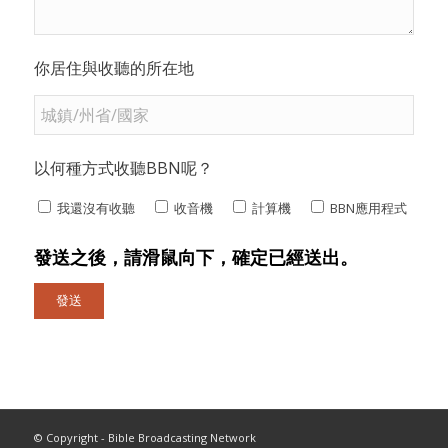
你居住與收聽的所在地
以何種方式收聽BBN呢？
我還沒有收聽
收音機
計算機
BBN應用程式
發送之後，請滑鼠向下，確定已經送出。
© Copyright - Bible Broadcasting Network