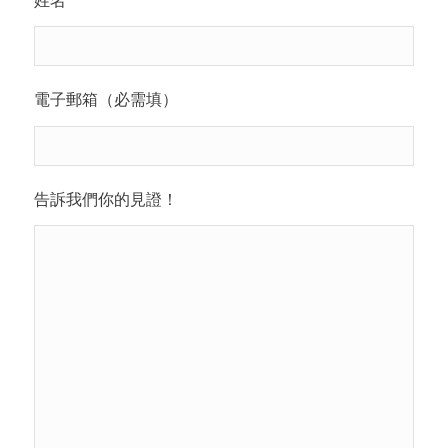
電子郵箱（必需填）
告訴我們你的見證！