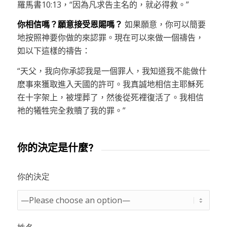
羅馬書10:13，“因為凡求告主名的，就必得救。”
你相信嗎？願意接受恩賜嗎？
如果願意，你可以簡要
地按照神要你做的來認罪。現在可以來做一個禱告，
如以下這樣的禱告：
“天父，我向你承認我是一個罪人，我知道我不能做什
麽事來獲取進入天國的許可。我真誠地相信主耶穌死
在十字架上，被埋葬了，然後從死裡復活了。我相信
祂的犧牲完全救贖了我的罪。”
你的決定是什麼?
你的決定
姓名