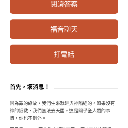
閱讀答案
福音聊天
打電話
首先，壞消息！
因為罪的緣故，我們生來就是與神隔絕的。如果沒有
神的拯救，我們無法去天國。這是關乎全人類的事
情，你也不例外。