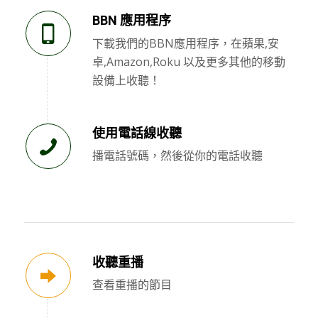
BBN 應用程序
下載我們的BBN應用程序，在蘋果,安
卓,Amazon,Roku 以及更多其他的移動
設備上收聽！
使用電話線收聽
播電話號碼，然後從你的電話收聽
收聽重播
查看重播的節目