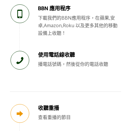
BBN 應用程序
下載我們的BBN應用程序，在蘋果,安
卓,Amazon,Roku 以及更多其他的移動
設備上收聽！
使用電話線收聽
播電話號碼，然後從你的電話收聽
收聽重播
查看重播的節目