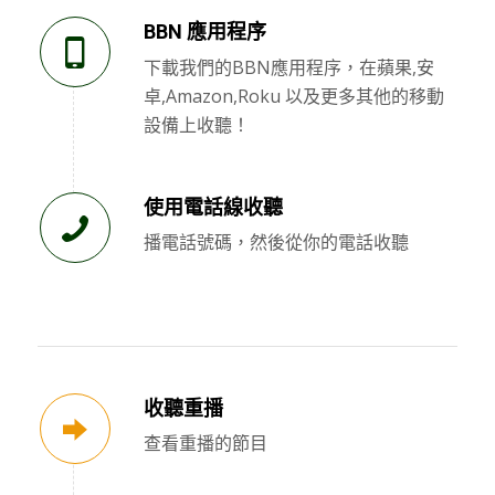
BBN 應用程序
下載我們的BBN應用程序，在蘋果,安
卓,Amazon,Roku 以及更多其他的移動
設備上收聽！
使用電話線收聽
播電話號碼，然後從你的電話收聽
收聽重播
查看重播的節目