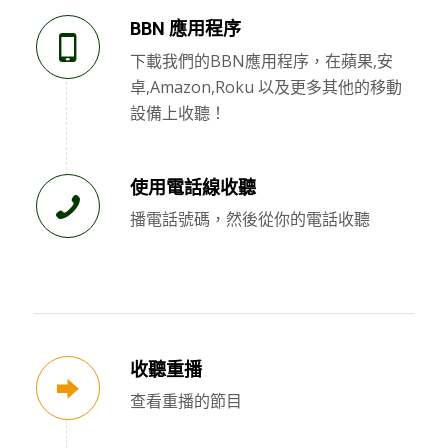
BBN 應用程序
下載我們的BBN應用程序，在蘋果,安
卓,Amazon,Roku 以及更多其他的移動
設備上收聽！
使用電話線收聽
播電話號碼，然後從你的電話收聽
收聽重播
查看重播的節目