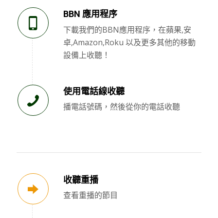
BBN 應用程序
下載我們的BBN應用程序，在蘋果,安
卓,Amazon,Roku 以及更多其他的移動
設備上收聽！
使用電話線收聽
播電話號碼，然後從你的電話收聽
收聽重播
查看重播的節目