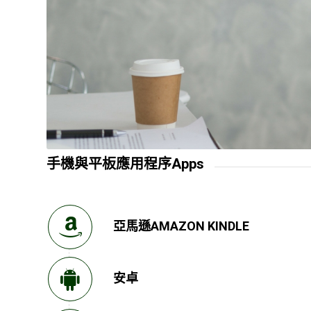
手機與平板應用程序Apps
亞馬遜AMAZON KINDLE
安卓