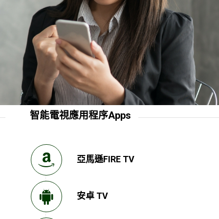
智能電視應用程序Apps
亞馬遜FIRE TV
安卓 TV