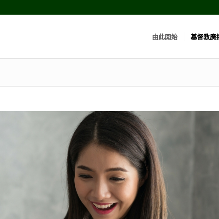
由此開始
基督教廣