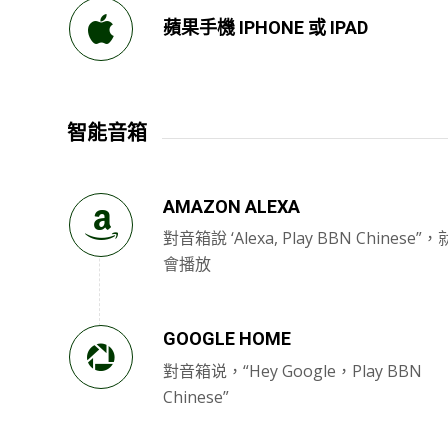
蘋果手機 IPHONE 或 IPAD
智能音箱
AMAZON ALEXA
對音箱說 ‘Alexa, Play BBN Chinese”，
會播放
GOOGLE HOME
對音箱说，“Hey Google，Play BBN
Chinese”