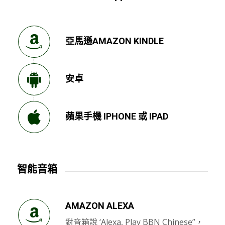
亞馬遜AMAZON KINDLE
安卓
蘋果手機 IPHONE 或 IPAD
智能音箱
AMAZON ALEXA
對音箱說 ‘Alexa, Play BBN Chinese”，