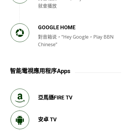
就會播放
GOOGLE HOME
對音箱说，“Hey Google，Play BBN
Chinese”
智能電視應用程序Apps
亞馬遜FIRE TV
安卓 TV