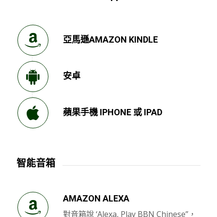
亞馬遜AMAZON KINDLE
安卓
蘋果手機 IPHONE 或 IPAD
智能音箱
AMAZON ALEXA
對音箱說 ‘Alexa, Play BBN Chinese”，