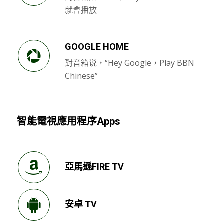
就會播放
GOOGLE HOME
對音箱说，“Hey Google，Play BBN
Chinese”
智能電視應用程序Apps
亞馬遜FIRE TV
安卓 TV