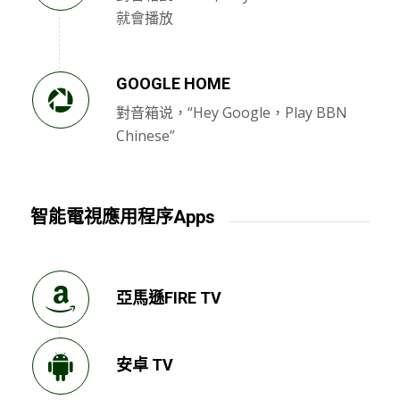
就會播放
GOOGLE HOME
對音箱说，“Hey Google，Play BBN
Chinese”
智能電視應用程序Apps
亞馬遜FIRE TV
安卓 TV