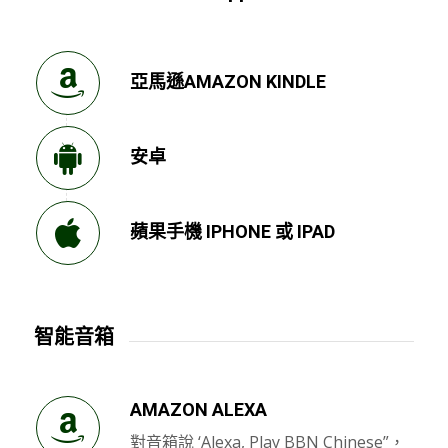
亞馬遜AMAZON KINDLE
安卓
蘋果手機 IPHONE 或 IPAD
智能音箱
AMAZON ALEXA
對音箱說 ‘Alexa, Play BBN Chinese”，