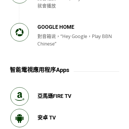
就會播放
GOOGLE HOME
對音箱说，“Hey Google，Play BBN
Chinese”
智能電視應用程序Apps
亞馬遜FIRE TV
安卓 TV