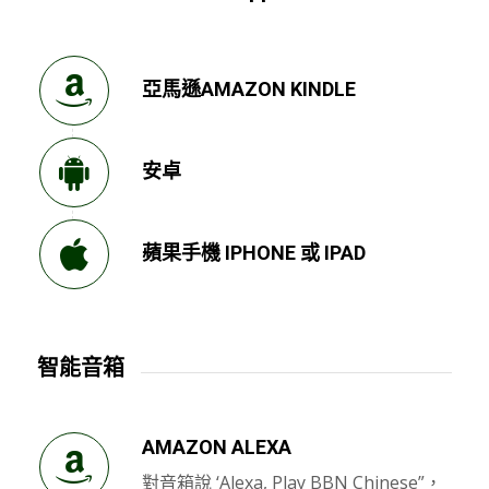
亞馬遜AMAZON KINDLE
安卓
蘋果手機 IPHONE 或 IPAD
智能音箱
AMAZON ALEXA
對音箱說 ‘Alexa, Play BBN Chinese”，