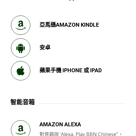
亞馬遜AMAZON KINDLE
安卓
蘋果手機 IPHONE 或 IPAD
智能音箱
AMAZON ALEXA
對音箱說 ‘Alexa, Play BBN Chinese”，