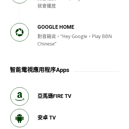
就會播放
GOOGLE HOME
對音箱说，“Hey Google，Play BBN
Chinese”
智能電視應用程序Apps
亞馬遜FIRE TV
安卓 TV