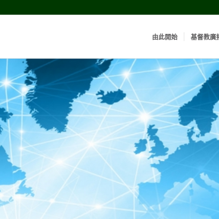
由此開始
基督教廣