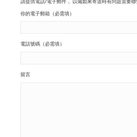
請提供電話/電子郵件， 以備如果寄送時有問題需要聯
你的電子郵箱（必需填）
電話號碼（必需填）
留言