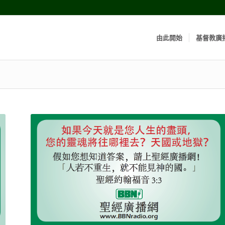
由此開始
基督教廣