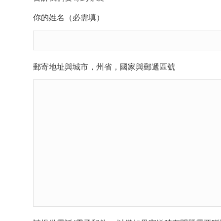
你的姓名（必需填）
郵寄地址與城市，州省，國家與郵遞區號