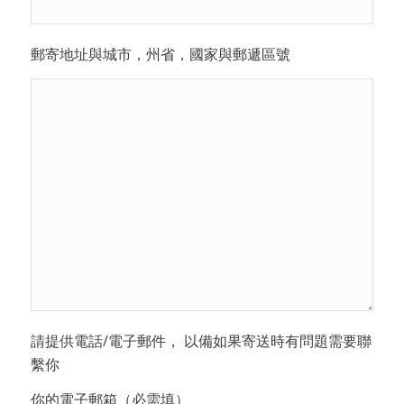
郵寄地址與城市，州省，國家與郵遞區號
請提供電話/電子郵件， 以備如果寄送時有問題需要聯
繫你
你的電子郵箱（必需填）