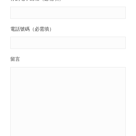
電話號碼（必需填）
留言