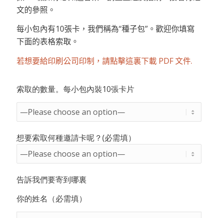
文的參照。
每小包內有10張卡，我們稱為“種子包”。歡迎你填寫
下面的表格索取。
若想要給印刷公司印制，請點擊這裏下載 PDF 文件.
索取的數量。每小包內裝10張卡片
想要索取何種邀請卡呢？(必需填）
告訴我們要寄到哪裏
你的姓名（必需填）