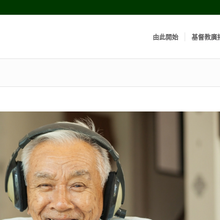
由此開始
基督教廣