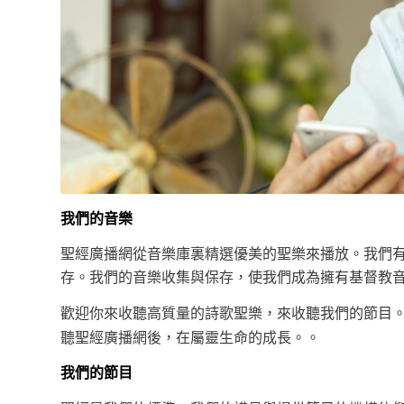
我們的音樂
聖經廣播網從音樂庫裏精選優美的聖樂來播放。我們
存。我們的音樂收集與保存，使我們成為擁有基督教
歡迎你來收聽高質量的詩歌聖樂，來收聽我們的節目。
聽聖經廣播網後，在屬靈生命的成長。。
我們的節目