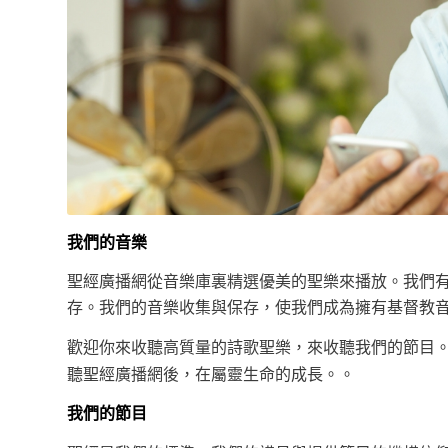
我們的音樂
聖經廣播網從音樂庫裏精選優美的聖樂來播放。我們
存。我們的音樂收集與保存，使我們成為擁有基督教
歡迎你來收聽高質量的詩歌聖樂，來收聽我們的節目。
聽聖經廣播網後，在屬靈生命的成長。。
我們的節目