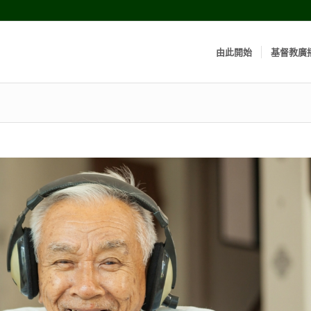
由此開始
基督教廣