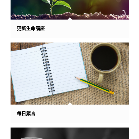
更新生命講座
每日箴言