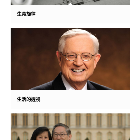
生命旋律
生活的透視