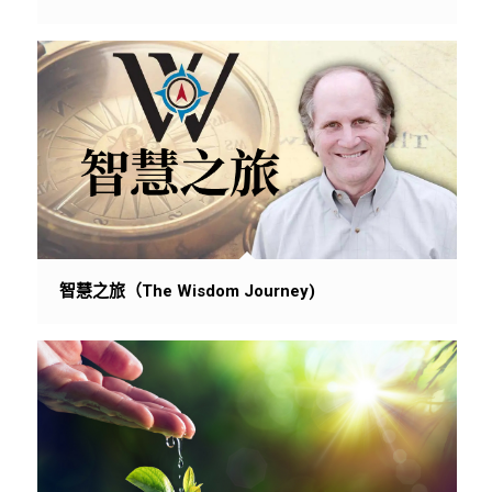
智慧之旅（The Wisdom Journey)