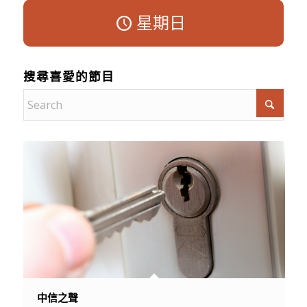
星期日
搜尋喜愛的節目
中信之聲