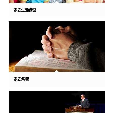
家庭生活講座
家庭祭壇