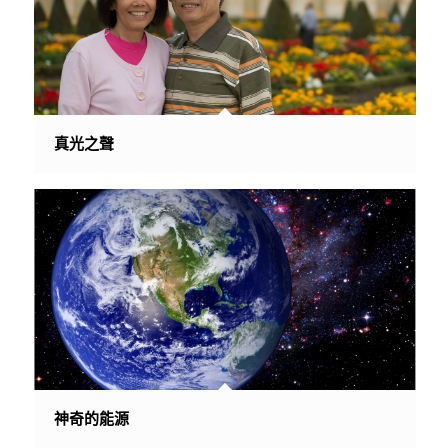
真光之聲
神奇的能源