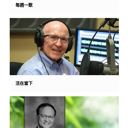
每週一歌
活在當下