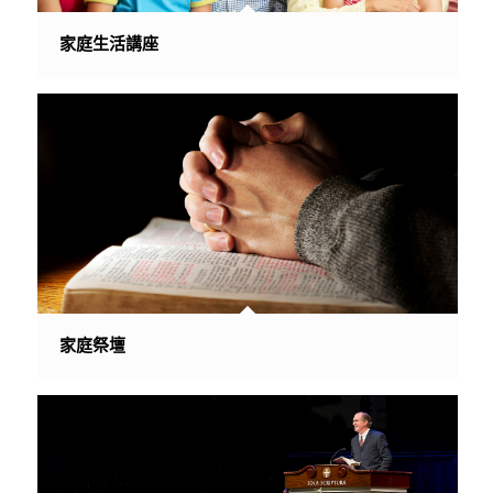
家庭生活講座
家庭祭壇