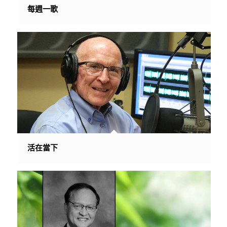
每週一歌
活在當下