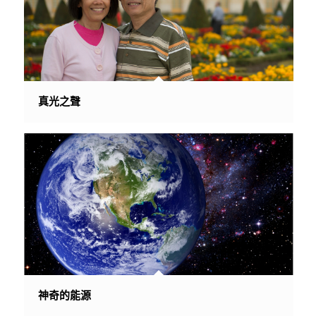
真光之聲
神奇的能源