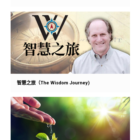
智慧之旅（The Wisdom Journey)