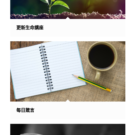
更新生命講座
每日箴言