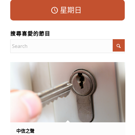
星期日
搜尋喜愛的節目
中信之聲