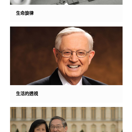
生命旋律
生活的透視