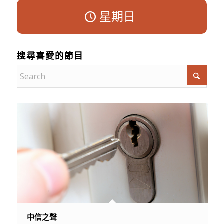
星期日
搜尋喜愛的節目
中信之聲