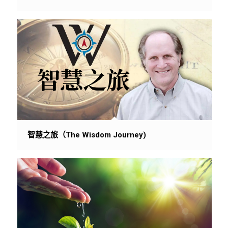
智慧之旅（The Wisdom Journey)