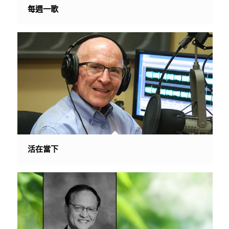
每週一歌
活在當下