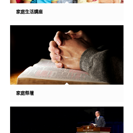
家庭生活講座
家庭祭壇