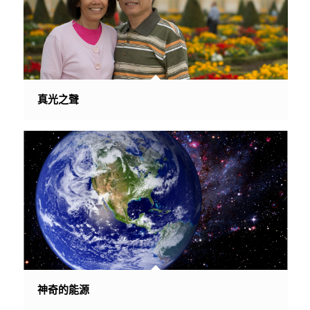
真光之聲
神奇的能源