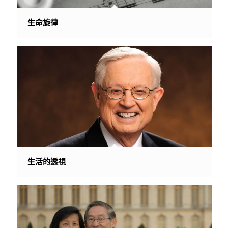
生命旋律
生活的透視