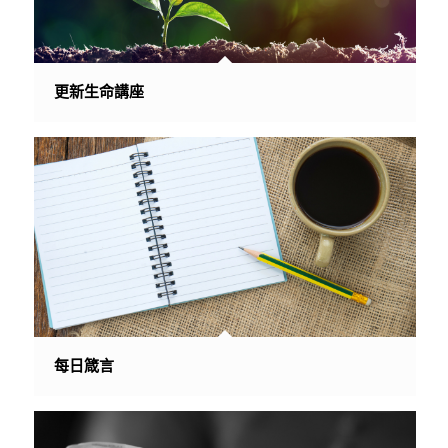
更新生命講座
每日箴言