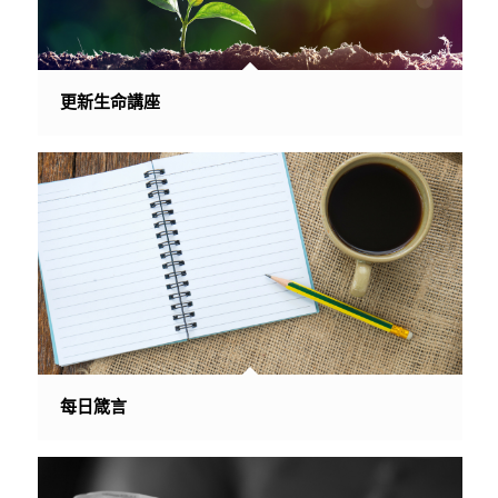
更新生命講座
每日箴言