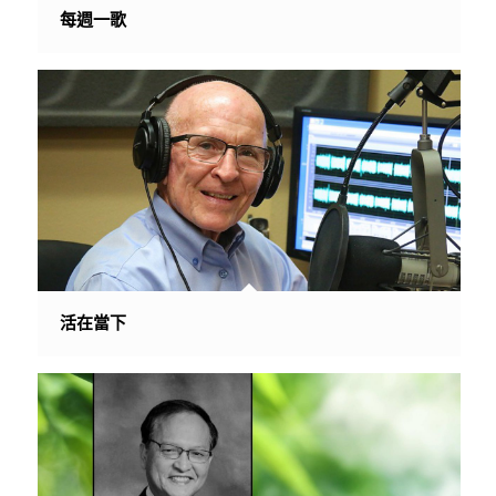
每週一歌
活在當下