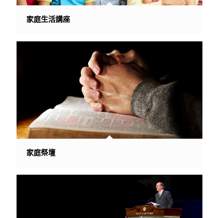
家庭生活講座
家庭祭壇