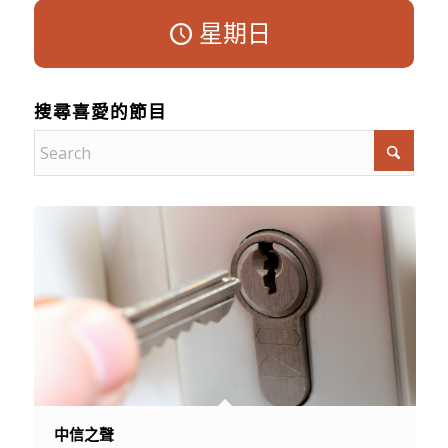
星期日
搜尋喜愛的節目
中信之聲