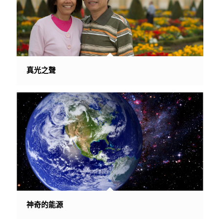
真光之聲
神奇的能源