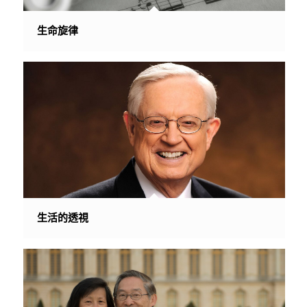
生命旋律
生活的透視