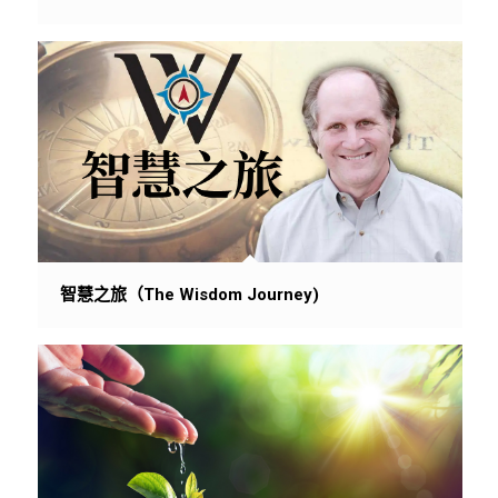
智慧之旅（The Wisdom Journey)