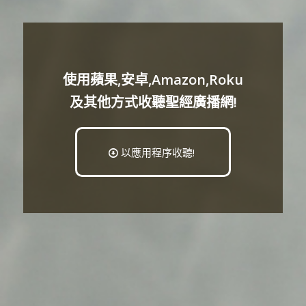
使用蘋果,安卓,Amazon,Roku
及其他方式收聽聖經廣播網!
以應用程序收聽!