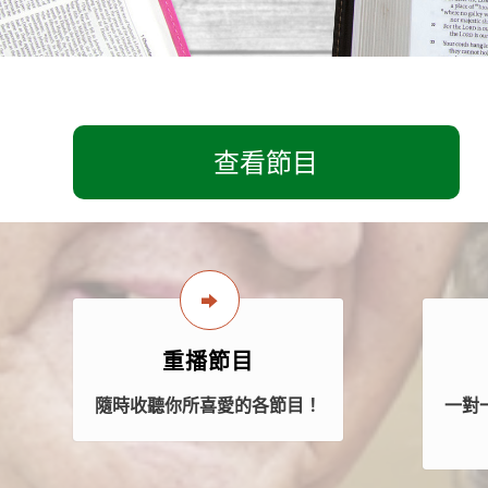
查看節目
重播節目
隨時收聽你所喜愛的各節目！
一對