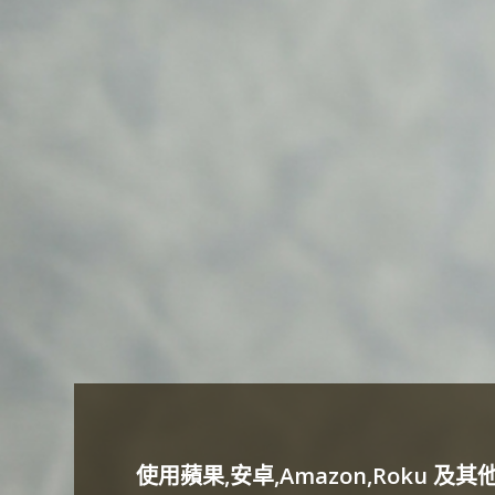
使用蘋果,安卓,Amazon,Roku 及其