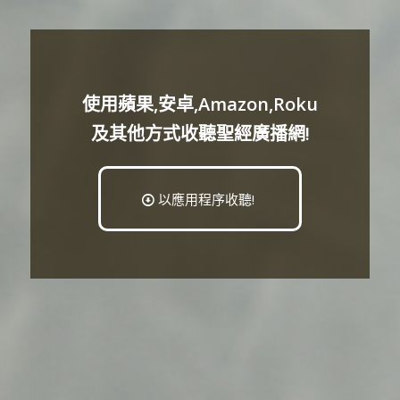
使用蘋果,安卓,Amazon,Roku
及其他方式收聽聖經廣播網!
以應用程序收聽!