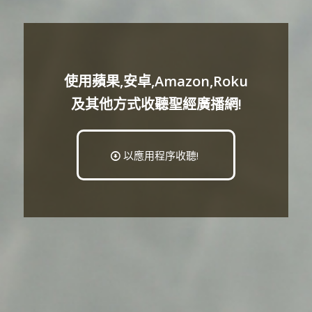
使用蘋果,安卓,Amazon,Roku
及其他方式收聽聖經廣播網!
以應用程序收聽!