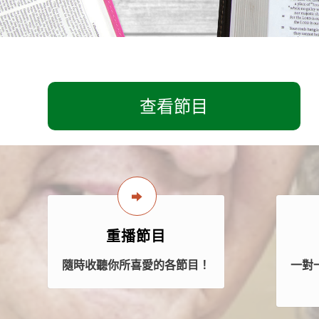
查看節目
重播節目
隨時收聽你所喜愛的各節目！
一對