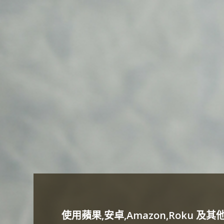
使用蘋果,安卓,Amazon,Roku 及其