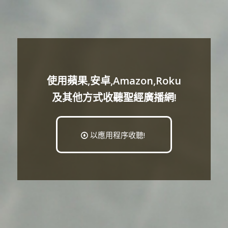
使用蘋果,安卓,Amazon,Roku
及其他方式收聽聖經廣播網!
以應用程序收聽!