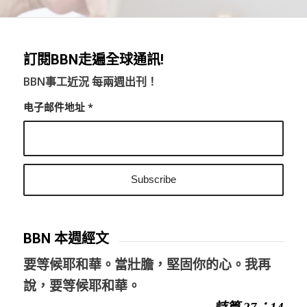
訂閱BBN走遍全球通訊!
BBN事工近況 每兩週出刊！
电子邮件地址
*
BBN 本週經文
要等候耶和華。當壯膽，堅固你的心。我再
說，要等候耶和華。