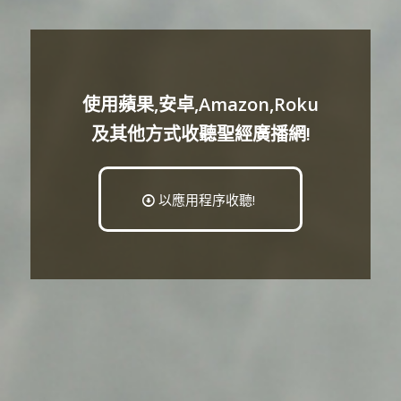
使用蘋果,安卓,Amazon,Roku
及其他方式收聽聖經廣播網!
以應用程序收聽!