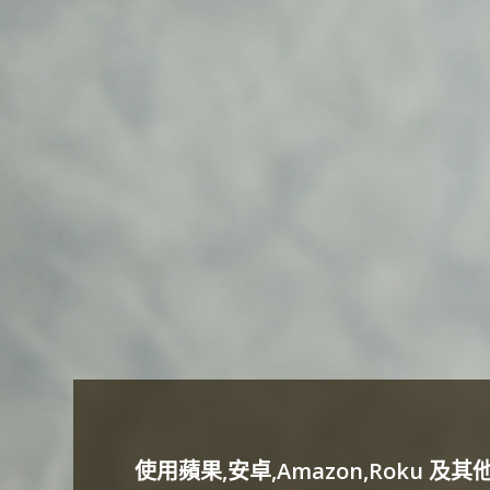
使用蘋果,安卓,Amazon,Roku 及其