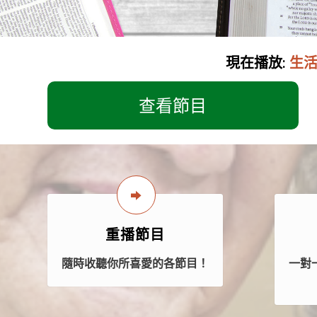
現在播放:
生活的
查看節目
重播節目
隨時收聽你所喜愛的各節目！
一對