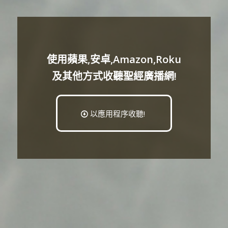
使用蘋果,安卓,Amazon,Roku
及其他方式收聽聖經廣播網!
以應用程序收聽!