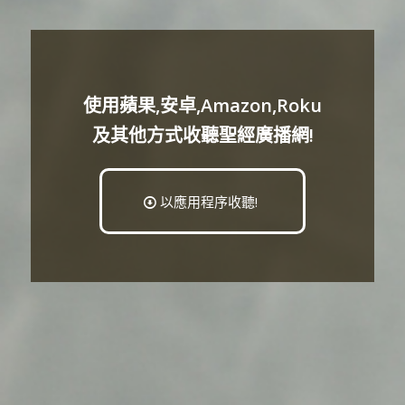
使用蘋果,安卓,Amazon,Roku
及其他方式收聽聖經廣播網!
以應用程序收聽!