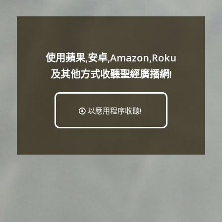
使用蘋果,安卓,Amazon,Roku
及其他方式收聽聖經廣播網!
以應用程序收聽!