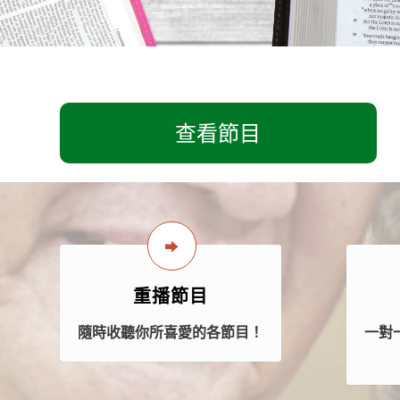
查看節目
重播節目
隨時收聽你所喜愛的各節目！
一對