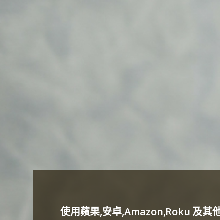
使用蘋果,安卓,Amazon,Roku 及其