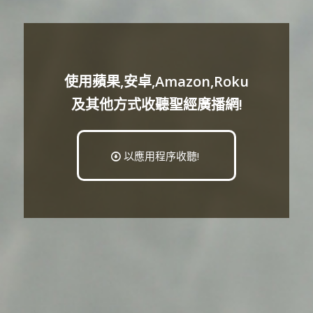
使用蘋果,安卓,Amazon,Roku
及其他方式收聽聖經廣播網!
以應用程序收聽!