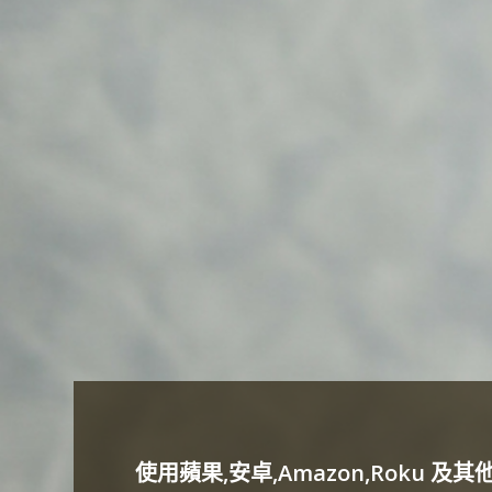
使用蘋果,安卓,Amazon,Roku 及其