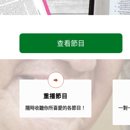
查看節目
重播節目
隨時收聽你所喜愛的各節目！
一對