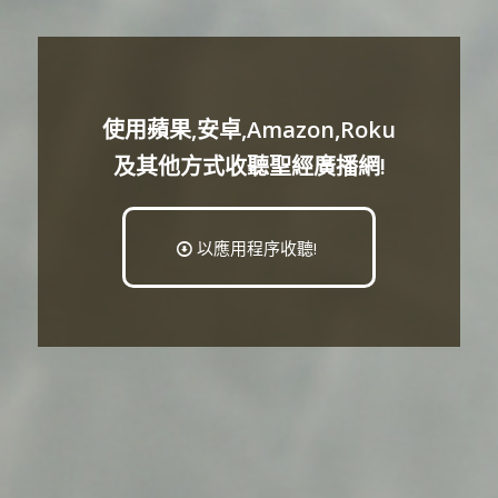
使用蘋果,安卓,Amazon,Roku
及其他方式收聽聖經廣播網!
以應用程序收聽!