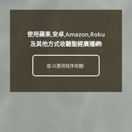
使用蘋果,安卓,Amazon,Roku
及其他方式收聽聖經廣播網!
以應用程序收聽!