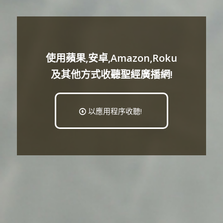
使用蘋果,安卓,Amazon,Roku
及其他方式收聽聖經廣播網!
以應用程序收聽!