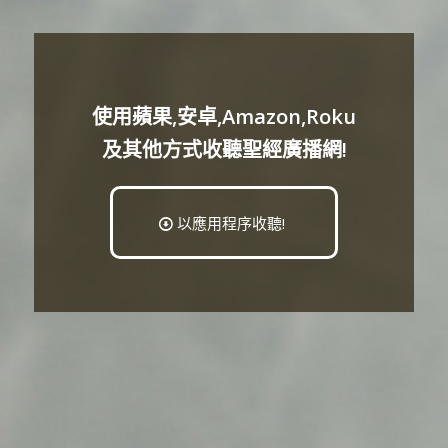
使用蘋果,安卓,Amazon,Roku
及其他方式收聽聖經廣播網!
以應用程序收聽!