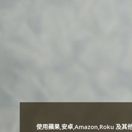
使用蘋果,安卓,Amazon,Roku 及其