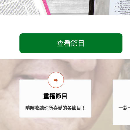
查看節目
重播節目
隨時收聽你所喜愛的各節目！
一對