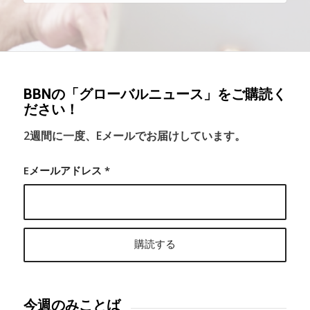
BBNの「グローバルニュース」をご購読く
ださい！
2週間に一度、Eメールでお届けしています。
Eメールアドレス
*
今週のみことば