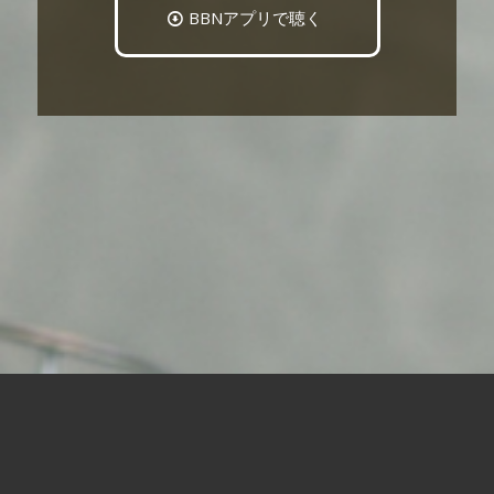
BBNアプリで聴く