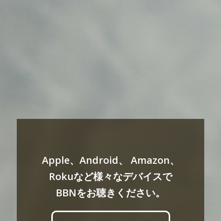
Apple、Android、 Amazon、
Rokuなど様々なデバイスで
BBNをお聴きください。