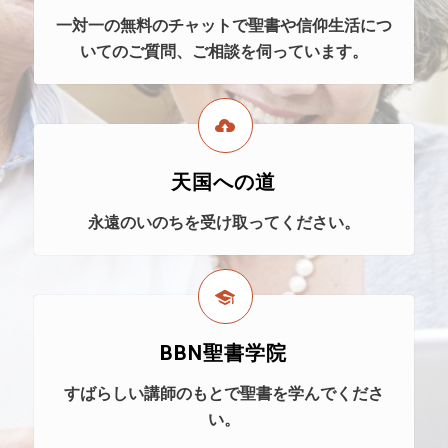
一対一の無料のチャットで聖書や信仰生活につ
いてのご質問、ご相談を伺っています。
天国への道
永遠のいのちを受け取ってください。
BBN聖書学院
すばらしい講師のもとで聖書を学んでくださ
い。