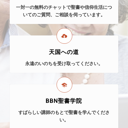
一対一の無料のチャットで聖書や信仰生活につ
いてのご質問、ご相談を伺っています。
天国への道
永遠のいのちを受け取ってください。
BBN聖書学院
すばらしい講師のもとで聖書を学んでくださ
い。