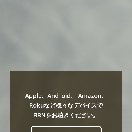
Apple、Android、 Amazon、
Rokuなど様々なデバイスで
BBNをお聴きください。