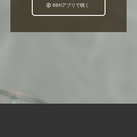
BBNアプリで聴く