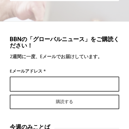
BBNの「グローバルニュース」をご購読く
ださい！
2週間に一度、Eメールでお届けしています。
Eメールアドレス
*
今週のみことば