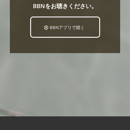
BBNをお聴きください。
BBNアプリで聴く