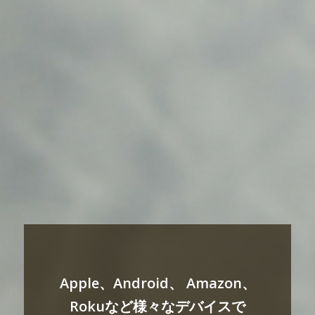
Apple、Android、 Amazon、
Rokuなど様々なデバイスで