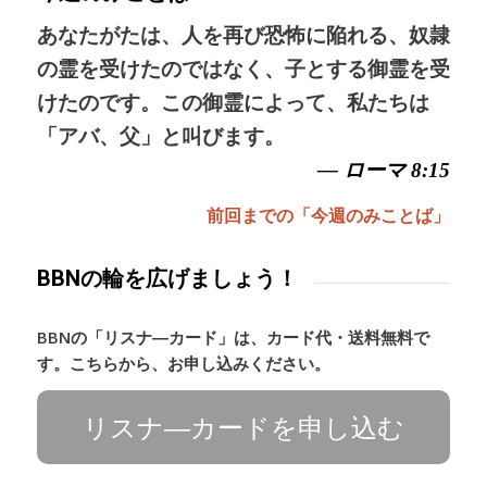
あなたがたは、人を再び恐怖に陥れる、奴隷
の霊を受けたのではなく、子とする御霊を受
けたのです。この御霊によって、私たちは
「アバ、父」と叫びます。
— ローマ 8:15
前回までの「今週のみことば」
BBNの輪を広げましょう！
BBNの「リスナ―カード」は、カード代・送料無料で
す。こちらから、お申し込みください。
リスナ―カードを申し込む