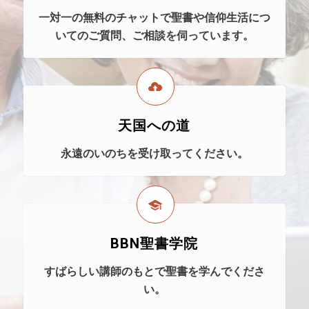
一対一の無料のチャットで聖書や信仰生活につ
いてのご質問、ご相談を伺っています。
天国への道
永遠のいのちを受け取ってください。
BBN聖書学院
すばらしい講師のもとで聖書を学んでくださ
い。