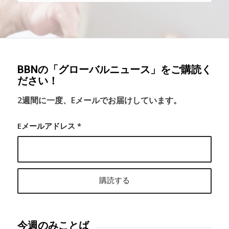
BBNの「グローバルニュース」をご購読く
ださい！
2週間に一度、Eメールでお届けしています。
Eメールアドレス
*
今週のみことば