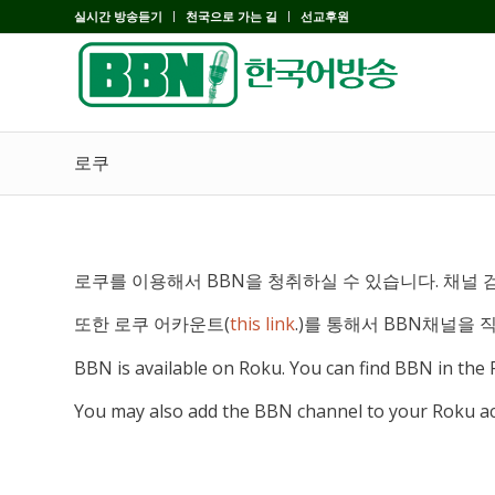
실시간 방송듣기
천국으로 가는 길
선교후원
로쿠
로쿠를 이용해서 BBN을 청취하실 수 있습니다. 채널 
또한 로쿠 어카운트(
this link
.)를 통해서 BBN채널을 
BBN is available on Roku. You can find BBN in the
You may also add the BBN channel to your Roku ac