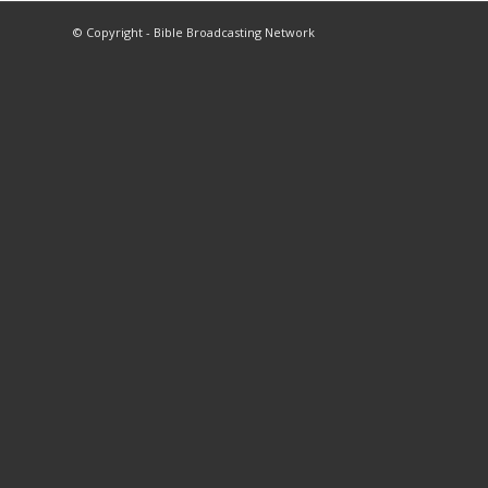
© Copyright - Bible Broadcasting Network